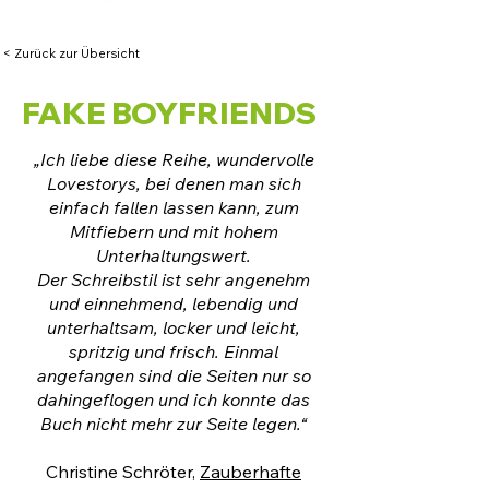
< Zurück zur Übersicht
FAKE BOYFRIENDS
„Ich liebe diese Reihe, wundervolle
Lovestorys, bei denen man sich
einfach fallen lassen kann, zum
Mitfiebern und mit hohem
Unterhaltungswert.
Der Schreibstil ist sehr angenehm
und einnehmend, lebendig und
unterhaltsam, locker und leicht,
spritzig und frisch. Einmal
angefangen sind die Seiten nur so
dahingeflogen und ich konnte das
Buch nicht mehr zur Seite legen.“
Christine Schröter,
Zauberhafte