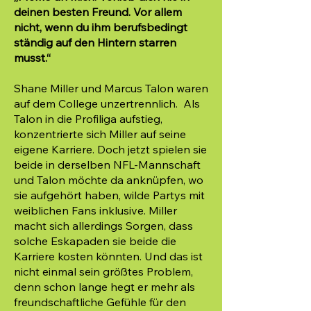
deinen besten Freund. Vor allem
nicht, wenn du ihm berufsbedingt
ständig auf den Hintern starren
musst.“
Shane Miller und Marcus Talon waren
auf dem College unzertrennlich. Als
Talon in die Profiliga aufstieg,
konzentrierte sich Miller auf seine
eigene Karriere. Doch jetzt spielen sie
beide in derselben NFL-Mannschaft
und Talon möchte da anknüpfen, wo
sie aufgehört haben, wilde Partys mit
weiblichen Fans inklusive. Miller
macht sich allerdings Sorgen, dass
solche Eskapaden sie beide die
Karriere kosten könnten. Und das ist
nicht einmal sein größtes Problem,
denn schon lange hegt er mehr als
freundschaftliche Gefühle für den