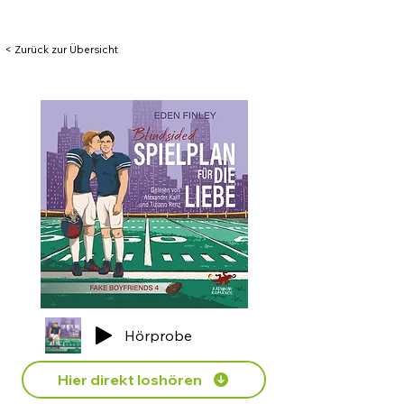
< Zurück zur Übersicht
Hörprobe
Hier direkt loshören