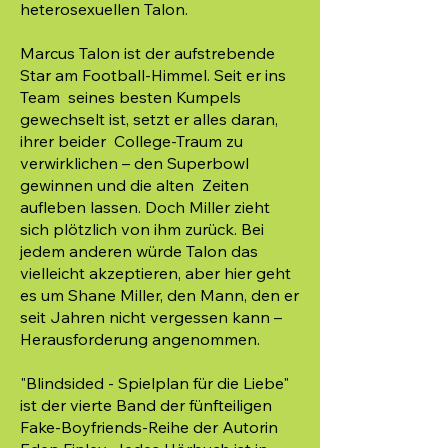
heterosexuellen Talon.
Marcus Talon ist der aufstrebende
Star am Football-Himmel. Seit er ins
Team seines besten Kumpels
gewechselt ist, setzt er alles daran,
ihrer beider College-Traum zu
verwirklichen – den Superbowl
gewinnen und die alten Zeiten
aufleben lassen. Doch Miller zieht
sich plötzlich von ihm zurück. Bei
jedem anderen würde Talon das
vielleicht akzeptieren, aber hier geht
es um Shane Miller, den Mann, den er
seit Jahren nicht vergessen kann –
Herausforderung angenommen.
"Blindsided - Spielplan für die Liebe"
ist der vierte Band der fünfteiligen
Fake-Boyfriends-Reihe der Autorin