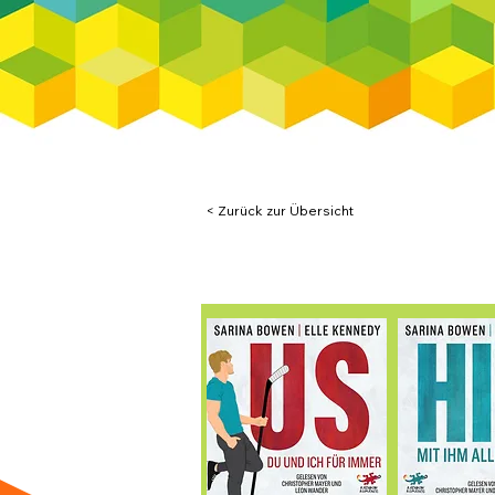
< Zurück zur Übersicht