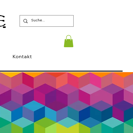
E
Kontakt