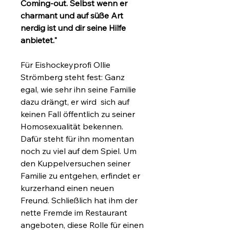
Coming-out. Selbst wenn er
charmant und auf süße Art
nerdig ist und dir seine Hilfe
anbietet."
Für Eishockeyprofi Ollie
Strömberg steht fest: Ganz
egal, wie sehr ihn seine Familie
dazu drängt, er wird sich auf
keinen Fall öffentlich zu seiner
Homosexualität bekennen.
Dafür steht für ihn momentan
noch zu viel auf dem Spiel. Um
den Kuppelversuchen seiner
Familie zu entgehen, erfindet er
kurzerhand einen neuen
Freund. Schließlich hat ihm der
nette Fremde im Restaurant
angeboten, diese Rolle für einen