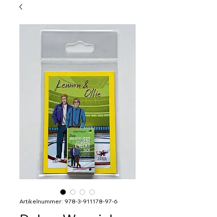
Artikelnummer: 978-3-911178-97-6