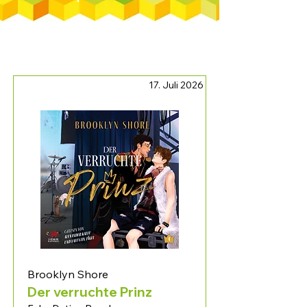
17. Juli 2026
Brooklyn Shore
Der verruchte Prinz