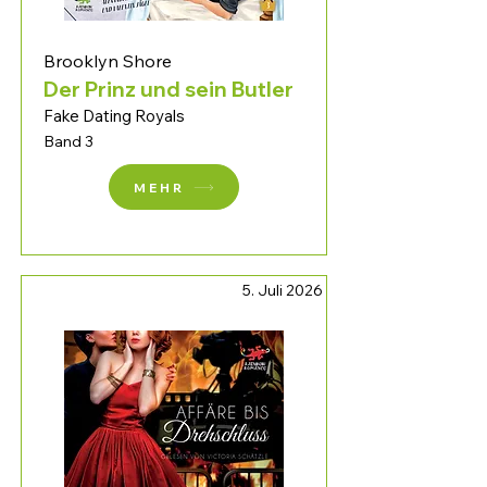
Brooklyn Shore
Der Prinz und sein Butler
Fake Dating Royals
Band 3
MEHR
5. Juli 2026