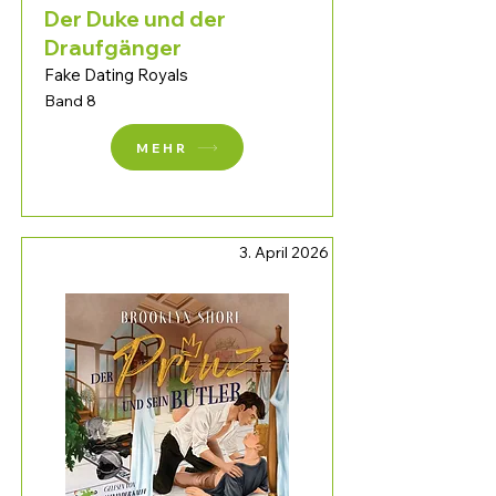
Der Duke und der
Draufgänger
Fake Dating Royals
Band 8
MEHR
3. April 2026