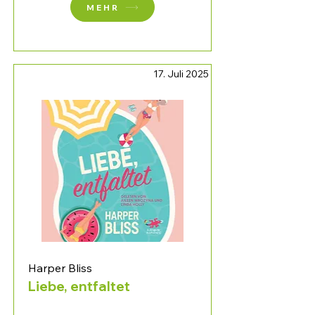
MEHR
17. Juli 2025
Harper Bliss
Liebe, entfaltet