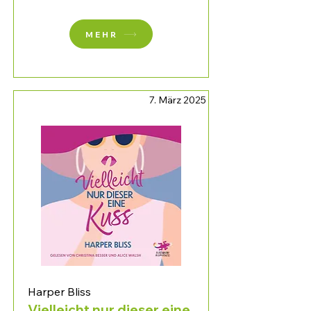
MEHR
7. März 2025
Harper Bliss
Vielleicht nur dieser eine