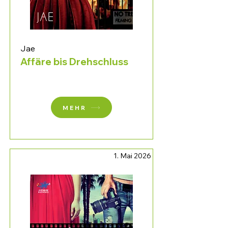
Jae
Affäre bis Drehschluss
MEHR
1. Mai 2026