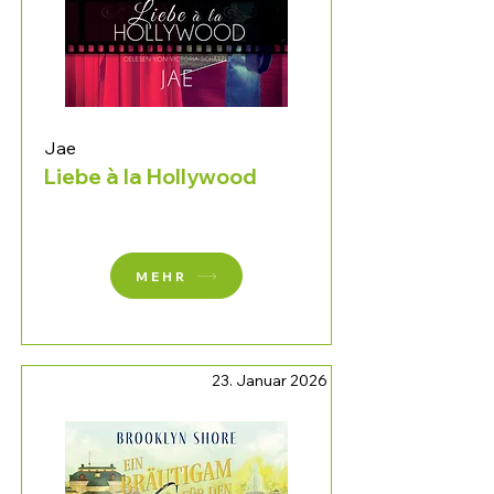
Jae
Liebe à la Hollywood
MEHR
23. Januar 2026