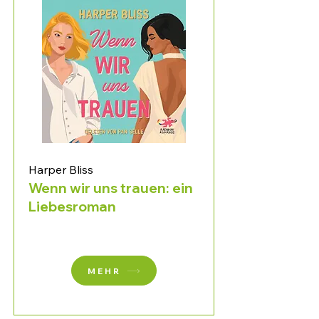
Harper Bliss
Wenn wir uns trauen: ein
Liebesroman
MEHR