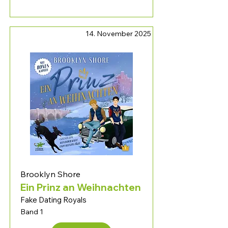
14. November 2025
Brooklyn Shore
Ein Prinz an Weihnachten
Fake Dating Royals
Band 1