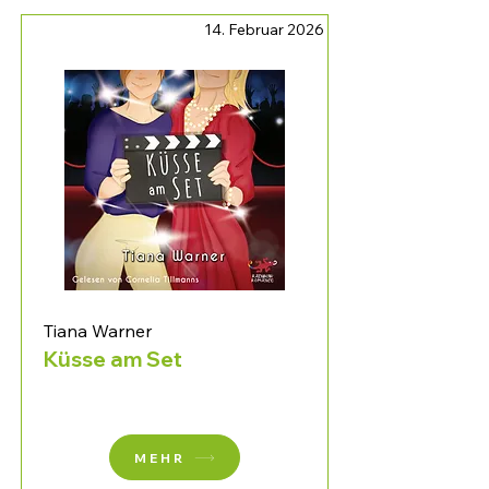
14. Februar 2026
Tiana Warner
Küsse am Set
MEHR