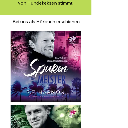
von Hundekeksen stimmt.
Bei uns als Hörbuch erschienen: