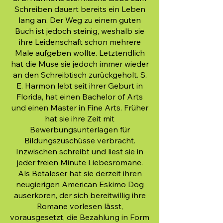
Schreiben dauert bereits ein Leben
lang an. Der Weg zu einem guten
Buch ist jedoch steinig, weshalb sie
ihre Leidenschaft schon mehrere
Male aufgeben wollte. Letztendlich
hat die Muse sie jedoch immer wieder
an den Schreibtisch zurückgeholt. S.
E. Harmon lebt seit ihrer Geburt in
Florida, hat einen Bachelor of Arts
und einen Master in Fine Arts. Früher
hat sie ihre Zeit mit
Bewerbungsunterlagen für
Bildungszuschüsse verbracht.
Inzwischen schreibt und liest sie in
jeder freien Minute Liebesromane.
Als Betaleser hat sie derzeit ihren
neugierigen American Eskimo Dog
auserkoren, der sich bereitwillig ihre
Romane vorlesen lässt,
vorausgesetzt, die Bezahlung in Form